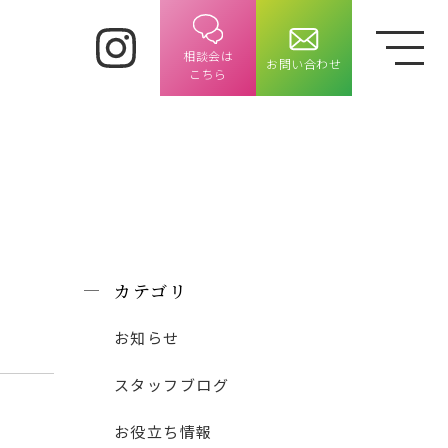
相談会は
お問い合わせ
​​​​​​​こちら
カテゴリ
お知らせ
スタッフブログ
お役立ち情報