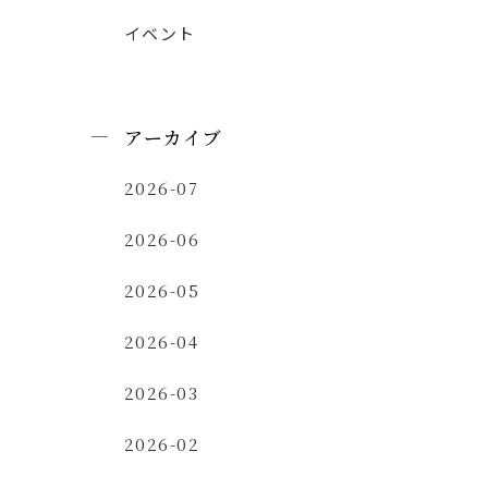
イベント
アーカイブ
2026-07
2026-06
2026-05
2026-04
2026-03
2026-02