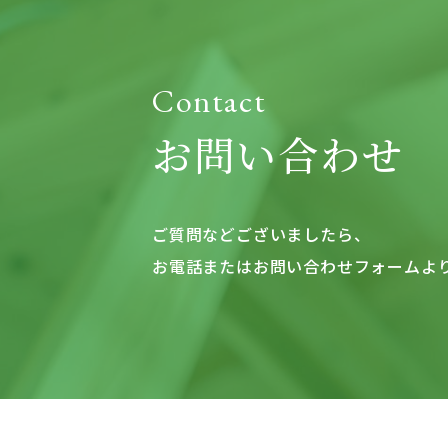
Contact
お問い合わせ
ご質問などございましたら、
お電話またはお問い合わせフォームよ