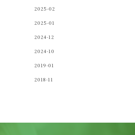
2025-02
2025-01
2024-12
2024-10
2019-01
2018-11