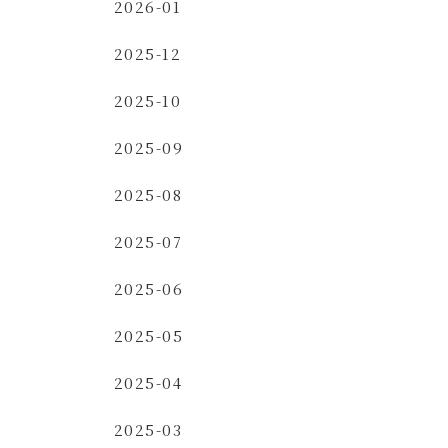
2026-01
2025-12
2025-10
2025-09
2025-08
2025-07
2025-06
2025-05
2025-04
2025-03