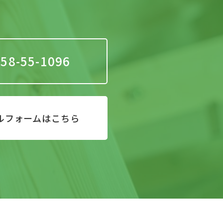
58-55-1096
ルフォームはこちら