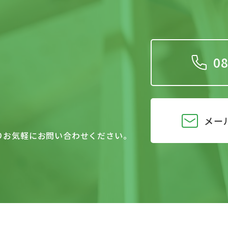
08
メー
りお気軽にお問い合わせください。