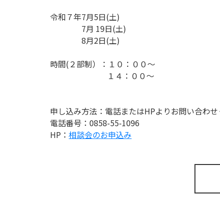
令和７年7月5日(土)
7月 19日(土)
8月2日(土)
時間(２部制）：１０：００～
１４：００～
申し込み方法：電話またはHPよりお問い合わせ
電話番号：0858-55-1096
HP：
相談会のお申込み