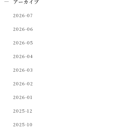
アーカイブ
2026-07
2026-06
2026-05
2026-04
2026-03
2026-02
2026-01
2025-12
2025-10