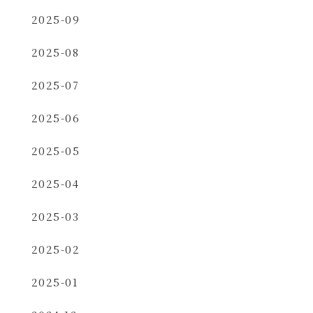
2025-09
2025-08
2025-07
2025-06
2025-05
2025-04
2025-03
2025-02
2025-01