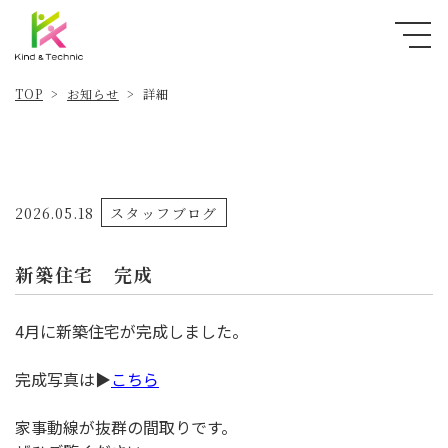
お知らせ
TOP
詳細
>
>
2026.05.18
スタッフブログ
新築住宅 完成
4月に新築住宅が完成しました。
完成写真は▶
こちら
家事動線が抜群の間取りです。