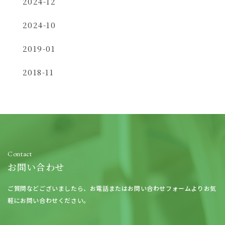
2024-12
2024-10
2019-01
2018-11
Contact
お問い合わせ
ご質問などございましたら、
お電話またはお問い合わせフォームよりお気
軽にお問い合わせください。