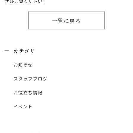
ぜひご覧ください。
一覧に戻る
カテゴリ
お知らせ
スタッフブログ
お役立ち情報
イベント