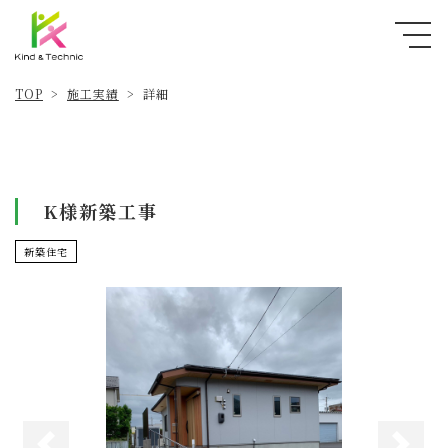
施工実績
TOP
詳細
>
>
K様新築工事
新築住宅