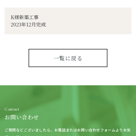
K様新築工事
2023年12月完成
一覧に戻る
Contact
お問い合わせ
ご質問などございましたら、
お電話またはお問い合わせフォームよりお気