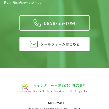
軽にお問い合わせください。
0858-55-1096
メールフォームはこちら
カイテクホーム建築設計株式会社
Kai-Tech Home Architecture & Design, Inc.
〒689-2501