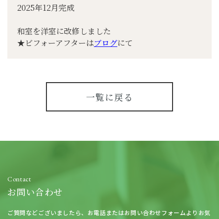
2025年12月完成
和室を洋室に改修しました
★ビフォーアフターは
ブログ
にて
一覧に戻る
Contact
お問い合わせ
ご質問などございましたら、
お電話またはお問い合わせフォームよりお気