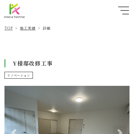
施工実績
TOP
詳細
>
>
Y様邸改修工事
リノベーション