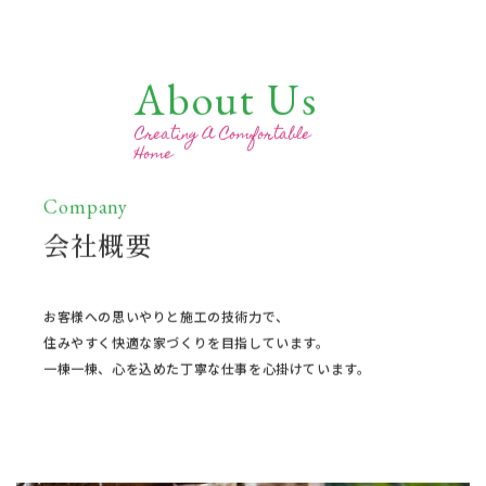
About Us
Creating A Comfortable
Home
Company
会社概要
お客様への思いやりと施工の技術力で、
住みやすく快適な家づくりを目指しています。
一棟一棟、心を込めた丁寧な仕事を心掛けています。