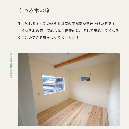
くつろ木の家
手に触れるすべての材料を国産の天然素材で仕上げた家です。
「くつろ木の家」で心も体も健康的に、そして安心してくつろ
ぐことのできる家をつくりませんか？
02.Nature Series