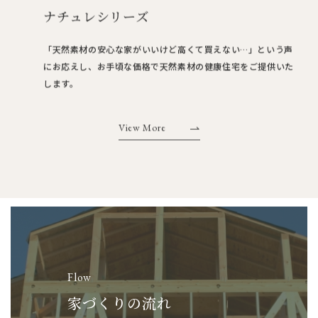
ナチュレシリーズ
「天然素材の安心な家がいいけど高くて買えない…」という声
にお応えし、お手頃な価格で天然素材の健康住宅をご提供いた
します。
View More
Flow
家づくりの流れ