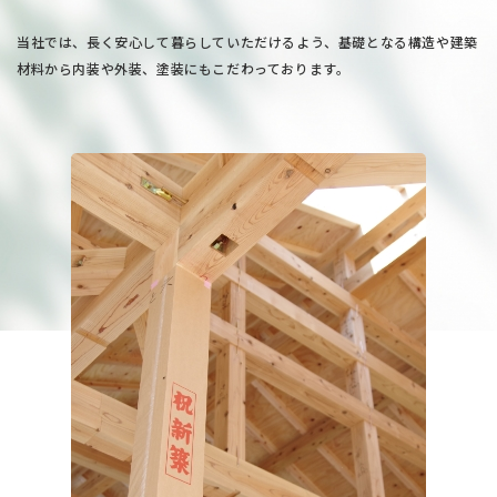
当社では、長く安心して暮らしていただけるよう、
基礎となる構造や建築
材料から内装や外装、塗装にもこだわっております。