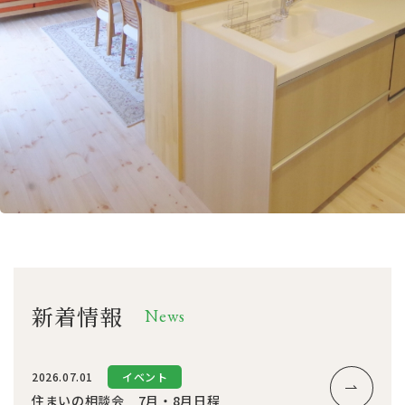
新着情報
News
2026.07.01
イベント
住まいの相談会 7月・8月日程