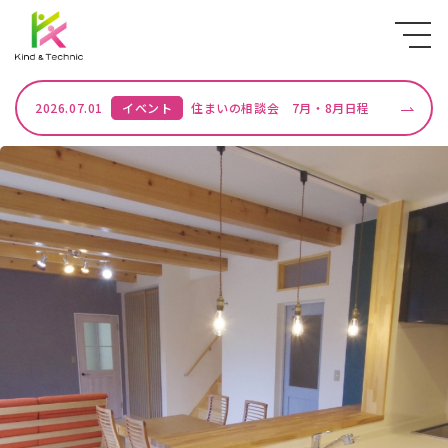
2026.07.01
イベント
住まいの相談会 7月・8月日程