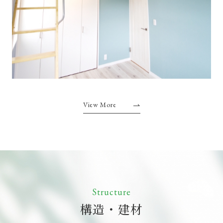
View More
Structure
構造・建材