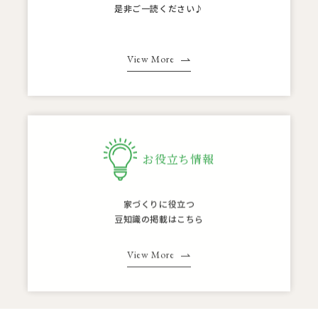
是非ご一読ください♪
​​​​​​​
View More
お役立ち情報
家づくりに役立つ
豆知識の掲載はこちら
View More