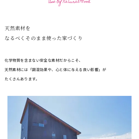
Use Of Natural Wood
天然素材を
なるべくそのまま使った家づくり
化学物質を含まない安全な素材だからこそ、
天然素材には「調湿効果や、心と体に与える良い影響」が
たくさんあります。