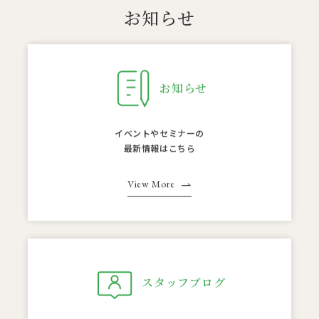
お知らせ
お知らせ
イベントやセミナーの
最新情報はこちら
View More
スタッフブログ