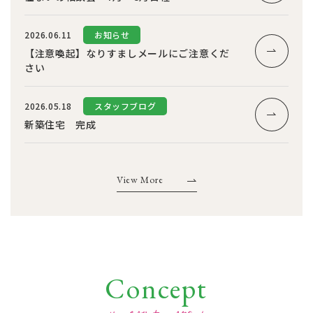
2026.06.11
お知らせ
【注意喚起】なりすましメールにご注意くだ
さい
2026.05.18
スタッフブログ
新築住宅 完成
View More
Concept