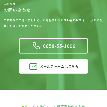
Contact
お問い合わせ
ご質問などございましたら、
お電話またはお問い合わせフォームよりお気
軽にお問い合わせください。
0858-55-1096
メールフォームはこちら
カイテクホーム建築設計株式会社