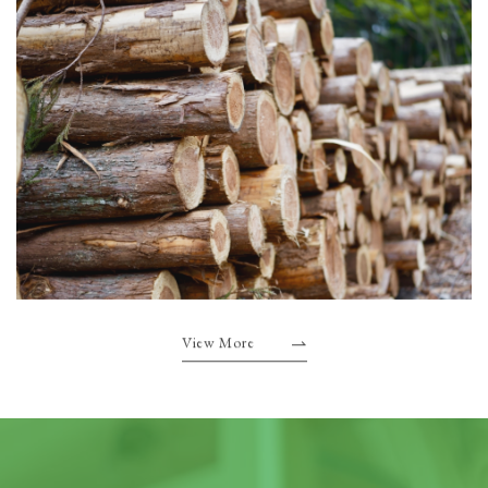
View More