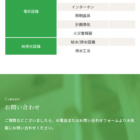
インターホン
電気設備
照明器具
計画換気
火災警報器
給水/排水設備
給排水設備
排水工法
Contact
お問い合わせ
ご質問などございましたら、
お電話またはお問い合わせフォームよりお気
軽にお問い合わせください。