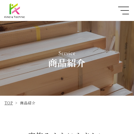
Service
商品紹介
TOP
商品紹介
>