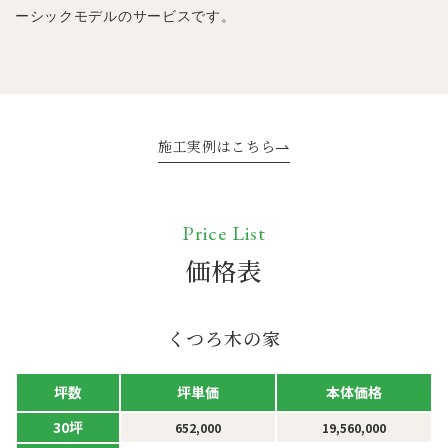
ーシックモデルのサービスです。
施工実例はこちら
Price List
価格表
くつろ木の家
坪単価
本体価格
坪数
30坪
652,000
19,560,000