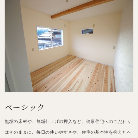
ベーシック
無垢の床材や、無垢仕上げの押入など、健康住宅へのこだわり
はそのままに、毎日の使いやすさや、住宅の基本性を抑えたベ