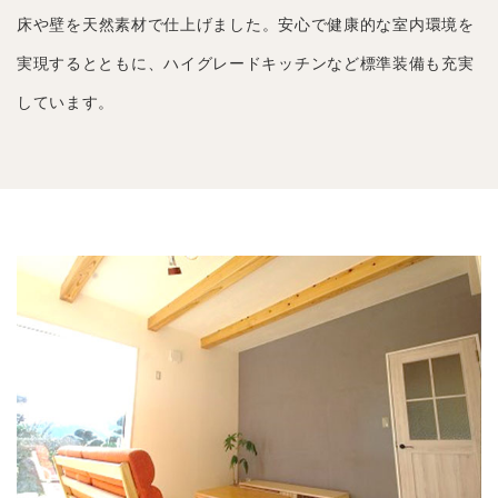
床や壁を天然素材で仕上げました。安心で健康的な室内環境を
実現するとともに、ハイグレードキッチンなど標準装備も充実
しています。