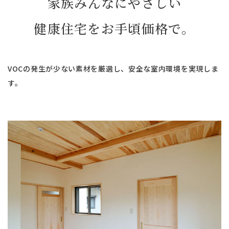
家族みんなにやさしい
​​​​​​​健康住宅をお手頃価格で。
VOCの発生が少ない素材を厳選し、安全な室内環境を実現しま
す。