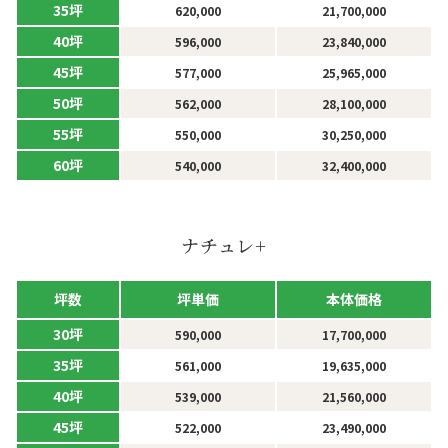
35坪
620,000
21,700,000
40坪
596,000
23,840,000
45坪
577,000
25,965,000
50坪
562,000
28,100,000
55坪
550,000
30,250,000
60坪
540,000
32,400,000
ナチュレ+
坪単価
本体価格
坪数
30坪
590,000
17,700,000
35坪
561,000
19,635,000
40坪
539,000
21,560,000
45坪
522,000
23,490,000