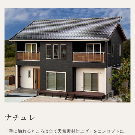
ナチュレ
「手に触れるところは全て天然素材仕上げ」をコンセプトに、