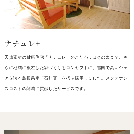
ナチュレ+
天然素材の健康住宅「ナチュレ」のこだわりはそのままで、さ
らに地域に根差した家づくりをコンセプトに、雪国で高いシェ
アを誇る島根県産「石州瓦」を標準採用しました。メンテナン
スコストの削減に貢献したサービスです。