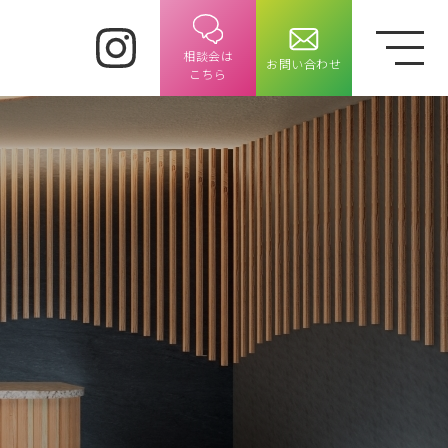
相談会は
お問い合わせ
​​​​​​​こちら