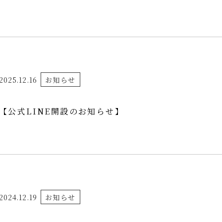
2025.12.16
お知らせ
【公式LINE開設のお知らせ】
2024.12.19
お知らせ