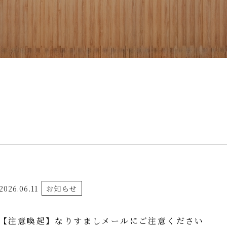
2026.06.11
お知らせ
【注意喚起】なりすましメールにご注意ください