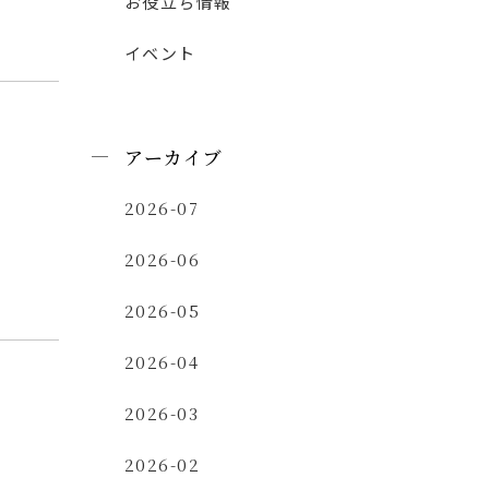
お役立ち情報
イベント
アーカイブ
2026-07
2026-06
2026-05
2026-04
2026-03
2026-02