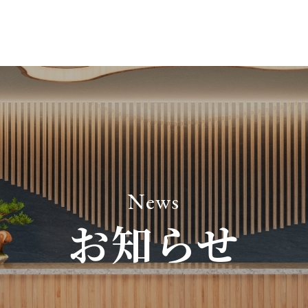
News
お知らせ