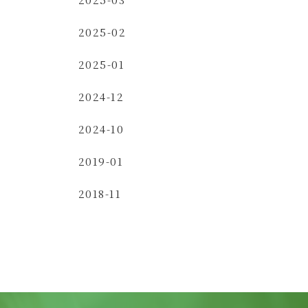
2025-02
2025-01
2024-12
2024-10
2019-01
2018-11