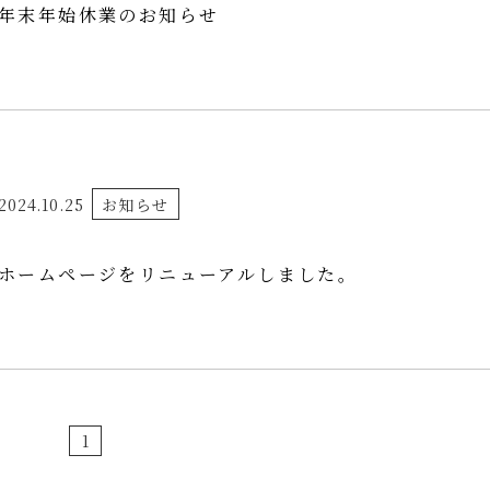
年末年始休業のお知らせ
2024.10.25
お知らせ
ホームページをリニューアルしました。
1