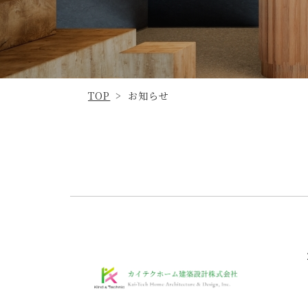
TOP
お知らせ
>