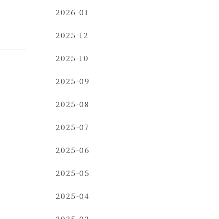
2026-01
2025-12
2025-10
2025-09
2025-08
2025-07
2025-06
2025-05
2025-04
2025-03