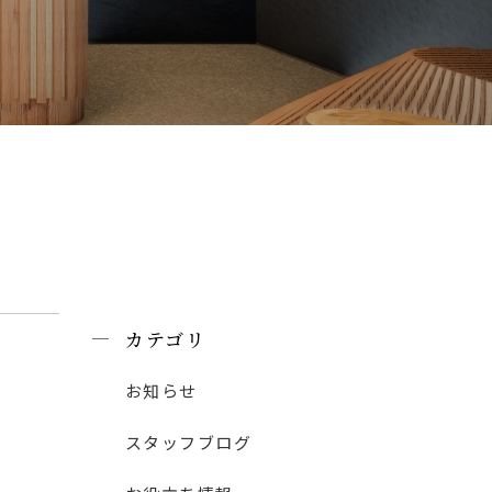
カテゴリ
お知らせ
スタッフブログ