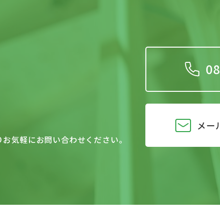
08
メー
りお気軽にお問い合わせください。