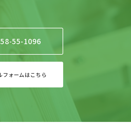
58-55-1096
ルフォームはこちら