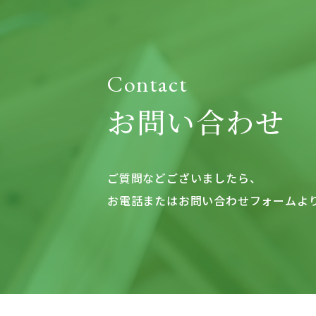
Contact
お問い合わせ
ご質問などございましたら、
お電話またはお問い合わせフォームよ