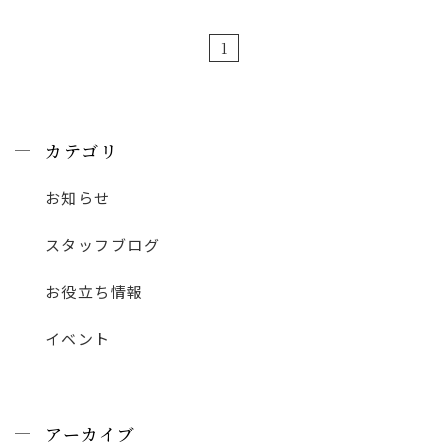
1
カテゴリ
お知らせ
スタッフブログ
お役立ち情報
イベント
アーカイブ