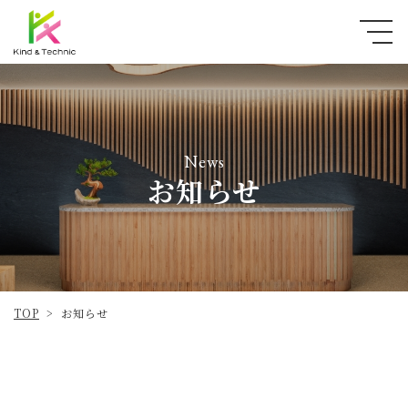
News
お知らせ
TOP
お知らせ
>