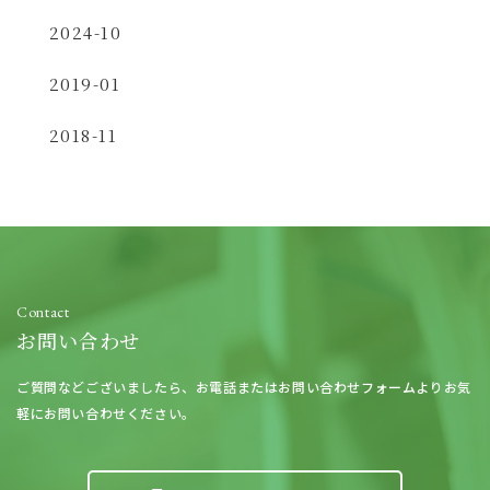
2024-10
2019-01
2018-11
Contact
お問い合わせ
ご質問などございましたら、
お電話またはお問い合わせフォームよりお気
軽にお問い合わせください。