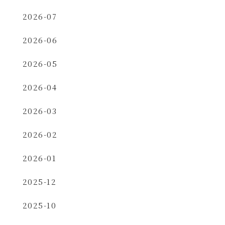
2026-07
2026-06
2026-05
2026-04
2026-03
2026-02
2026-01
2025-12
2025-10