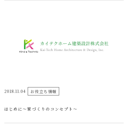
2018.11.04
お役立ち情報
はじめに～家づくりのコンセプト～