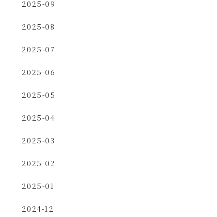
2025-09
2025-08
2025-07
2025-06
2025-05
2025-04
2025-03
2025-02
2025-01
2024-12