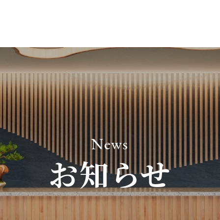
News
お知らせ