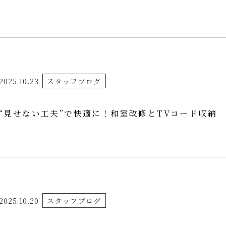
2025.10.23
スタッフブログ
“見せない工夫”で快適に！和室改修とTVコード収納
2025.10.20
スタッフブログ