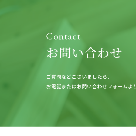
Contact
お問い合わせ
ご質問などございましたら、
お電話またはお問い合わせフォームよ