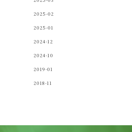
2025-02
2025-01
2024-12
2024-10
2019-01
2018-11