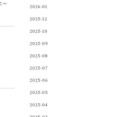
に～
2026-01
2025-12
2025-10
2025-09
2025-08
2025-07
2025-06
2025-05
2025-04
2025-03