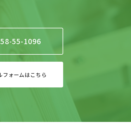
58-55-1096
ルフォームはこちら