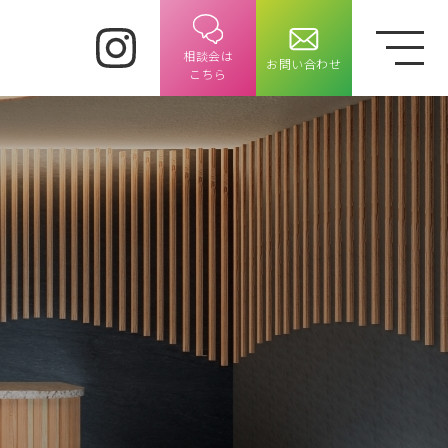
相談会は
お問い合わせ
​​​​​​​こちら