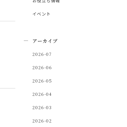
お役立ち情報
イベント
アーカイブ
2026-07
2026-06
2026-05
2026-04
2026-03
2026-02