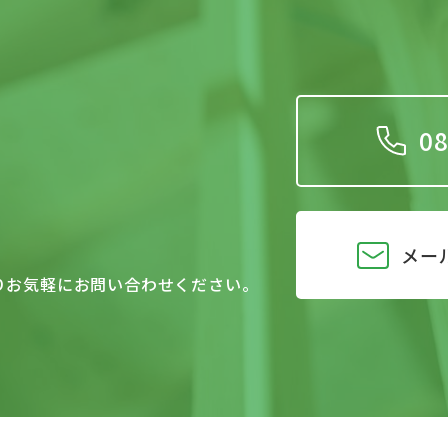
08
メー
りお気軽にお問い合わせください。