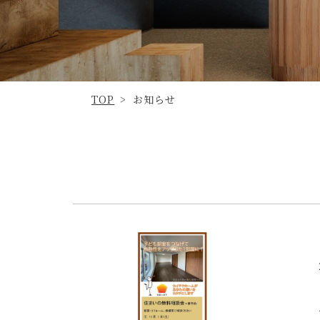
TOP
お知らせ
>