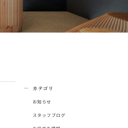
カテゴリ
お知らせ
スタッフブログ