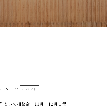
2025.10.27
イベント
住まいの相談会 11月・12月日程