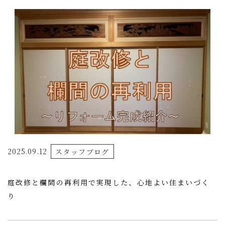
2025.09.12
スタッフブログ
庭改修と欄間の再利用で実現した、心地よい住まいづく
り