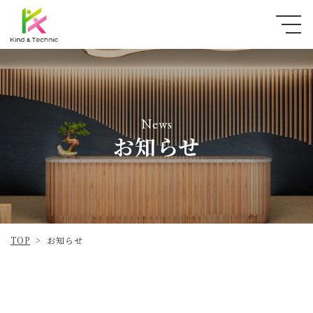
News
お知らせ
TOP
お知らせ
>