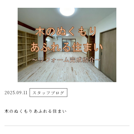
2025.09.11
スタッフブログ
木のぬくもりあふれる住まい