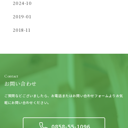
2024-10
2019-01
2018-11
Contact
お問い合わせ
ご質問などございましたら、
お電話またはお問い合わせフォームよりお気
軽にお問い合わせください。
0858-55-1096