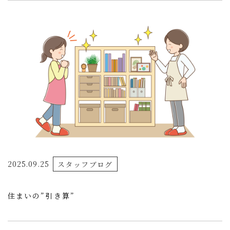
2025.09.25
スタッフブログ
住まいの”引き算”