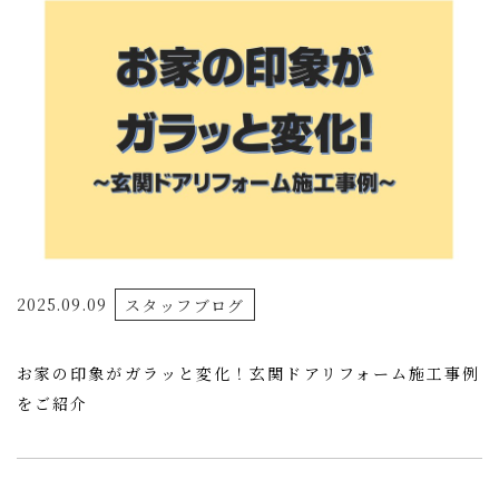
2025.09.09
スタッフブログ
お家の印象がガラッと変化！玄関ドアリフォーム施工事例
をご紹介