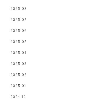
2025-08
2025-07
2025-06
2025-05
2025-04
2025-03
2025-02
2025-01
2024-12