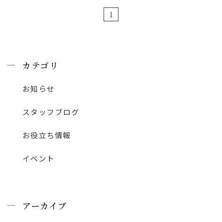
1
カテゴリ
お知らせ
スタッフブログ
お役立ち情報
イベント
アーカイブ