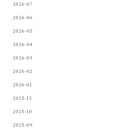
2026-07
2026-06
2026-05
2026-04
2026-03
2026-02
2026-01
2025-12
2025-10
2025-09