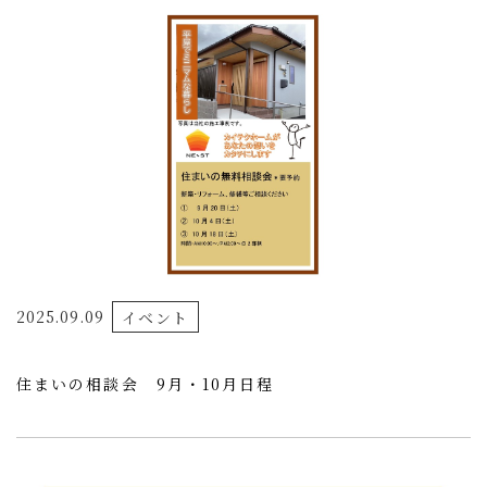
2025.09.09
イベント
住まいの相談会 9月・10月日程